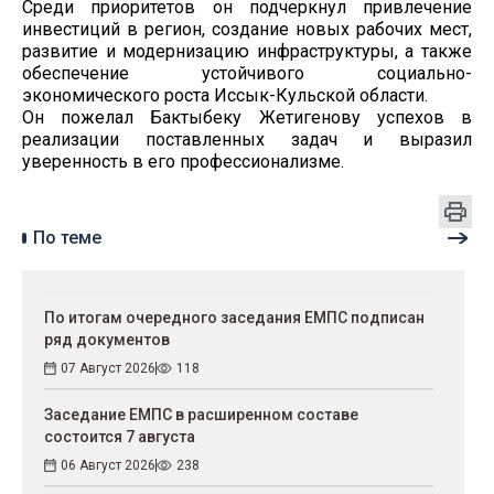
Среди приоритетов он подчеркнул привлечение
инвестиций в регион, создание новых рабочих мест,
развитие и модернизацию инфраструктуры, а также
обеспечение устойчивого социально-
экономического роста Иссык-Кульской области.
Он пожелал Бактыбеку Жетигенову успехов в
реализации поставленных задач и выразил
уверенность в его профессионализме.
По теме
По итогам очередного заседания ЕМПС подписан
ряд документов
07 Август 2026
118
Заседание ЕМПС в расширенном составе
состоится 7 августа
06 Август 2026
238