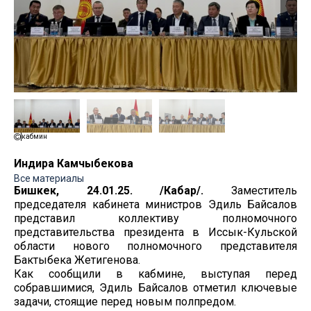
кабмин
Индира Камчыбекова
Все материалы
Бишкек, 24.01.25. /Кабар/.
Заместитель
председателя кабинета министров Эдиль Байсалов
представил коллективу полномочного
представительства президента в Иссык-Кульской
области нового полномочного представителя
Бактыбека Жетигенова.
Как сообщили в кабмине, выступая перед
собравшимися, Эдиль Байсалов отметил ключевые
задачи, стоящие перед новым полпредом.