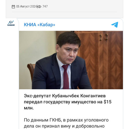
05 Август 2026
747