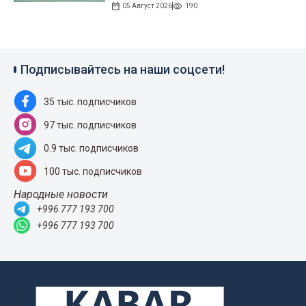
05 Август 2026
190
Подписывайтесь на наши соцсети!
35 тыс. подписчиков
97 тыс. подписчиков
0.9 тыс. подписчиков
100 тыс. подписчиков
Народные новости
+996 777 193 700
+996 777 193 700