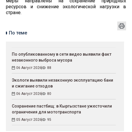
меры направлены на сохранение природных
ресурсов и снижение экологической нагрузки в
стране.
По теме
По опубликованному в сети видео выявили факт
незаконного выброса мусора
06 Август 2026
88
Экологи выявили незаконную эксплуатацию бани
и сжигание отходов
06 Август 2026
80
Сохранение пастбищ: в Кыргызстане ужесточили
ограничения для мототранспорта
05 Август 2026
95