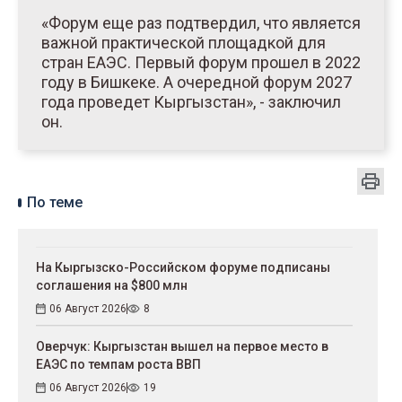
«Форум еще раз подтвердил, что является
важной практической площадкой для
стран ЕАЭС. Первый форум прошел в 2022
году в Бишкеке. А очередной форум 2027
года проведет Кыргызстан», - заключил
он.
По теме
На Кыргызско-Российском форуме подписаны
соглашения на $800 млн
06 Август 2026
8
Оверчук: Кыргызстан вышел на первое место в
ЕАЭС по темпам роста ВВП
06 Август 2026
19