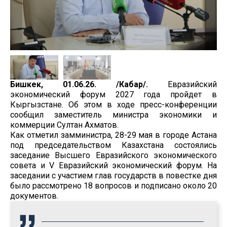
Бишкек, 01.06.26. /Кабар/.
Евразийский
экономический форум 2027 года пройдет в
Кыргызстане. Об этом в ходе пресс-конференции
сообщил заместитель министра экономики и
коммерции Султан Ахматов.
Как отметил замминистра, 28-29 мая в городе Астана
под председательством Казахстана состоялись
заседание Высшего Евразийского экономического
совета и V Евразийский экономический форум. На
заседании с участием глав государств в повестке дня
было рассмотрено 18 вопросов и подписано около 20
документов.