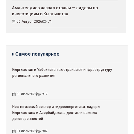
Амангелдиев назвал страны — лидеры по
инвестициям в Кыргызстан
06 Август 2026
71
Самое популярное
Кыргызстан и Узбекистан выстраивают инфраструктуру
регионального развития
30 Июль 2026
912
Нефтегазовый сектор и гидроэнергетика: лидеры
Кыргызстана и Азербайджана достигли важных
договоренностей
31 Июль 2026
902