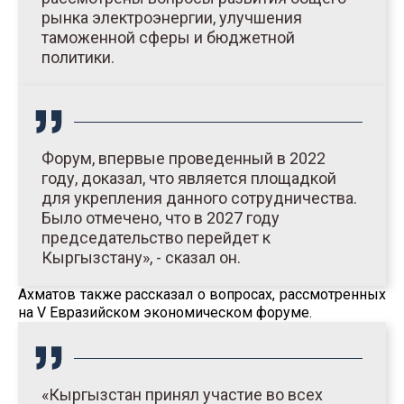
рынка электроэнергии, улучшения
таможенной сферы и бюджетной
политики.
Форум, впервые проведенный в 2022
году, доказал, что является площадкой
для укрепления данного сотрудничества.
Было отмечено, что в 2027 году
председательство перейдет к
Кыргызстану», - сказал он.
Ахматов также рассказал о вопросах, рассмотренных
на V Евразийском экономическом форуме.
«Кыргызстан принял участие во всех