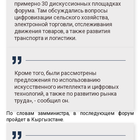
примерно 30 дискуссионных площадках
форума. Там обсуждались вопросы
цифровизации сельского хозяйства,
электронной торговли, отслеживания
движения товаров, а также развития
транспорта и логистики.
Кроме того, были рассмотрены
предложения по использованию
искусственного интеллекта и цифровых
технологий, а также по развитию рынка
труда», - сообщил он.
По словам замминистра, в последующем форум
пройдет в Кыргызстане.