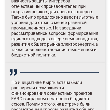
важность защиты интересов
отечественных производителей при
открытии рынков для новых партнеров.
Также было предложено ввести льготные
условия для стран с менее развитой
промышленностью. На заседании
рассматривались вопросы формирования
единого подхода в сфере семеноводства,
развития общего рынка электроэнергии, а
также совершенствования таможенной и
бюджетной политики.
По инициативе Кыргызстана были
расширены возможности
финансирования совместных проектов
ЕАЭС в аграрном секторе из бюджета
союза. Помимо этого, на встрече были
рассмотрены вопросы развития общего