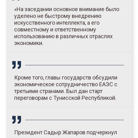
«На заседании основное внимание было
уделено не быстрому внедрению
искусственного интеллекта, а его
совместному и ответственному
использованию в различных отраслях
экономики.
Кроме того, главы государств обсудили
экономическое сотрудничество ЕАЭС с
третьими странами. Был дан старт
переговорам с Тунисской Республикой.
Президент Садыр Жапаров подчеркнул