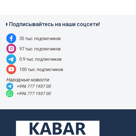
Подписывайтесь на наши соцсети!
35 тыс. подписчиков
97 тыс. подписчиков
0.9 тыс. подписчиков
100 тыс. подписчиков
Народные новости
+996 777 1937 00
+996 777 1937 00