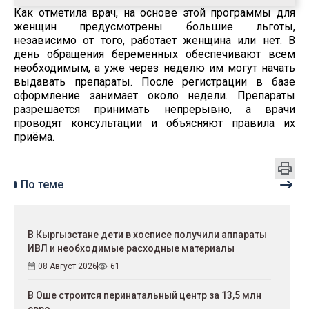
Как отметила врач, на основе этой программы для
женщин предусмотрены большие льготы,
независимо от того, работает женщина или нет. В
день обращения беременных обеспечивают всем
необходимым, а уже через неделю им могут начать
выдавать препараты. После регистрации в базе
оформление занимает около недели. Препараты
разрешается принимать непрерывно, а врачи
проводят консультации и объясняют правила их
приёма.
По теме
В Кыргызстане дети в хосписе получили аппараты
ИВЛ и необходимые расходные материалы
08 Август 2026
61
В Оше строится перинатальный центр за 13,5 млн
евро