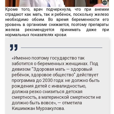
Кроме того, врач подчеркнула, что при анемии
страдают как мать, так и ребёнок, поскольку железо
необходимо обоим. Во время беременности его
уровень в организме снижается, поэтому препараты
железа рекомендуется принимать даже при
нормальных показателях крови.
«Именно поэтому государство так
заботится о беременных женщинах. Под
девизом “Здоровая мать — здоровый
ребёнок, здоровое общество” действует
программа до 2030 года: не должно быть
рождения детей с инвалидностью,
должна резко снизиться детская
смертность, а материнской смертности не
должно быть вовсе», — отметила
Кишимжан Мурзакулова.