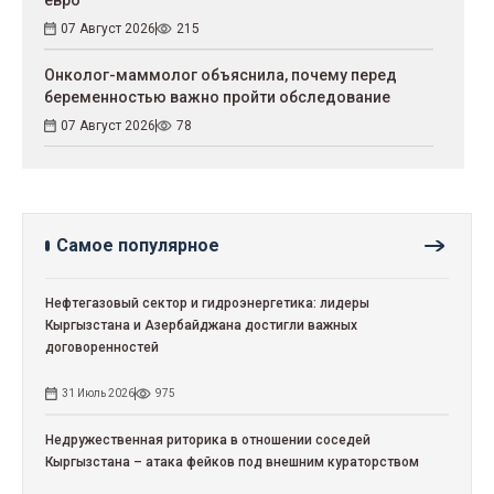
07 Август 2026
215
Онколог-маммолог объяснила, почему перед
беременностью важно пройти обследование
07 Август 2026
78
Самое популярное
Нефтегазовый сектор и гидроэнергетика: лидеры
Кыргызстана и Азербайджана достигли важных
договоренностей
31 Июль 2026
975
Недружественная риторика в отношении соседей
Кыргызстана – атака фейков под внешним кураторством