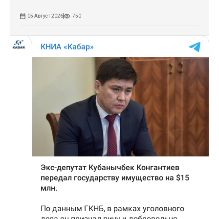
05 Август 2026
750