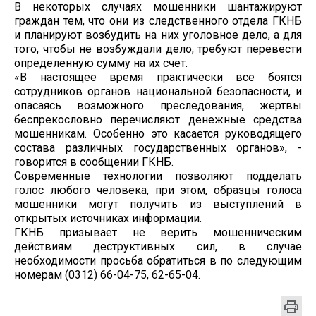
В некоторых случаях мошенники шантажируют
граждан тем, что они из следственного отдела ГКНБ
и планируют возбудить на них уголовное дело, а для
того, чтобы не возбуждали дело, требуют перевести
определенную сумму на их счет.
«В настоящее время практически все боятся
сотрудников органов национальной безопасности, и
опасаясь возможного преследования, жертвы
беспрекословно перечисляют денежные средства
мошенникам. Особенно это касается руководящего
состава различных государственных органов», -
говорится в сообщении ГКНБ.
Современные технологии позволяют подделать
голос любого человека, при этом, образцы голоса
мошенники могут получить из выступлений в
открытых источниках информации.
ГКНБ призывает не верить мошенническим
действиям деструктивных сил, в случае
необходимости просьба обратиться в по следующим
номерам (0312) 66-04-75, 62-65-04.