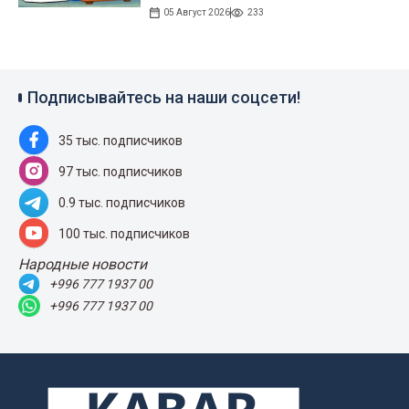
05 Август 2026
233
Подписывайтесь на наши соцсети!
35 тыс. подписчиков
97 тыс. подписчиков
0.9 тыс. подписчиков
100 тыс. подписчиков
Народные новости
+996 777 1937 00
+996 777 1937 00