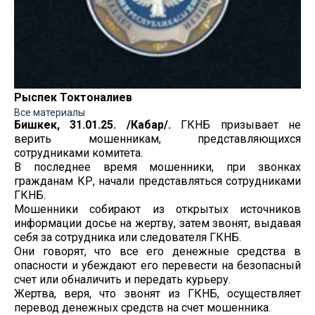
Рыспек Токтоналиев
Все материалы
Бишкек, 31.01.25. /Кабар/.
ГКНБ призывает не
верить мошенникам, представляющихся
сотрудниками комитета.
В последнее время мошенники, при звонках
гражданам КР, начали представляться сотрудниками
ГКНБ.
Мошенники собирают из открытых источников
информации досье на жертву, затем звонят, выдавая
себя за сотрудника или следователя ГКНБ.
Они говорят, что все его денежные средства в
опасности и убеждают его перевести на безопасный
счет или обналичить и передать курьеру.
Жертва, веря, что звонят из ГКНБ, осуществляет
перевод денежных средств на счет мошенника.