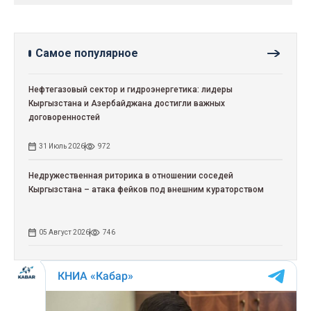
Самое популярное
Нефтегазовый сектор и гидроэнергетика: лидеры
Кыргызстана и Азербайджана достигли важных
договоренностей
31 Июль 2026
972
Недружественная риторика в отношении соседей
Кыргызстана – атака фейков под внешним кураторством
05 Август 2026
746