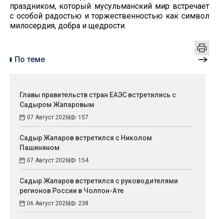
праздником, который мусульманский мир встречает
с особой радостью и торжественностью как символ
милосердия, добра и щедрости.
По теме
Главы правительств стран ЕАЭС встретились с
Садыром Жапаровым
07 Август 2026
157
Садыр Жапаров встретился с Николом
Пашиняном
07 Август 2026
154
Садыр Жапаров встретился с руководителями
регионов России в Чолпон-Ате
06 Август 2026
238