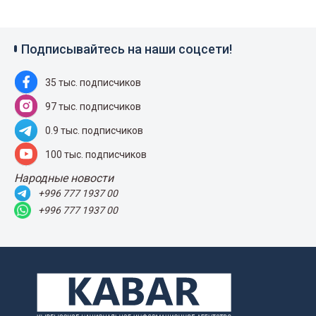
Подписывайтесь на наши соцсети!
35 тыс. подписчиков
97 тыс. подписчиков
0.9 тыс. подписчиков
100 тыс. подписчиков
Народные новости
+996 777 1937 00
+996 777 1937 00