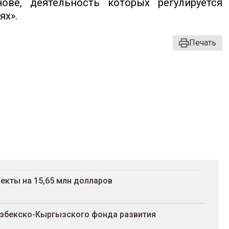
ове, деятельность которых регулируется
ях».
Печать
екты на 15,65 млн долларов
Узбекско-Кыргызского фонда развития