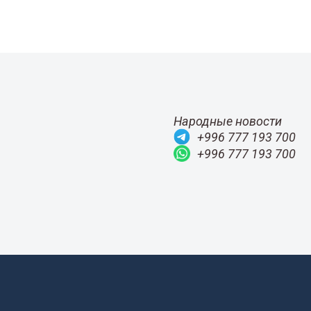
Народные новости
+996 777 193 700
+996 777 193 700