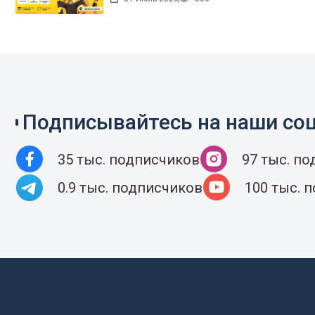
Подписывайтесь на наши соц
35 тыс. подписчиков
97 тыс. п
0.9 тыс. подписчиков
100 тыс. 