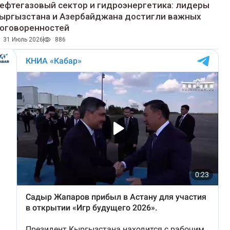
ефтегазовый сектор и гидроэнергетика: лидеры
ыргызстана и Азербайджана достигли важных
оговоренностей
31 Июль 2026
886