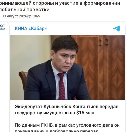
ринимающей стороны и участие в формировании
лобальной повестки
03 Август 2026
965