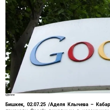
www
Бишкек, 02.07.25 /Аделя Клычева – Кабар