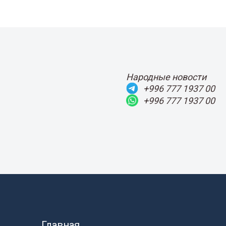
Народные новости
+996 777 1937 00
+996 777 1937 00
Главная