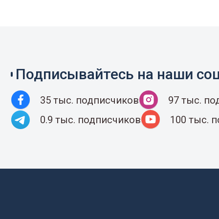
Подписывайтесь на наши соц
35 тыс. подписчиков
97 тыс. п
0.9 тыс. подписчиков
100 тыс. 