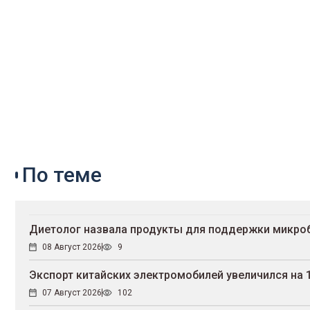
По теме
Диетолог назвала продукты для поддержки микро
08 Август 2026
9
Экспорт китайских электромобилей увеличился на 
07 Август 2026
102