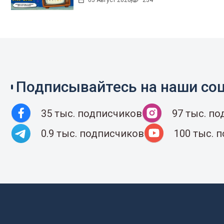
05 Август 2026
234
Подписывайтесь на наши соц
35 тыс. подписчиков
97 тыс. п
0.9 тыс. подписчиков
100 тыс. 