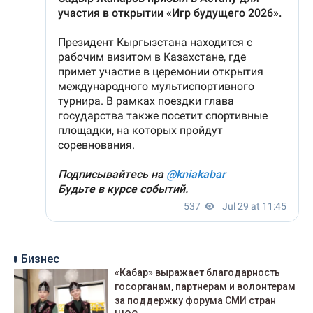
Бизнес
«Кабар» выражает благодарность
госорганам, партнерам и волонтерам
за поддержку форума СМИ стран