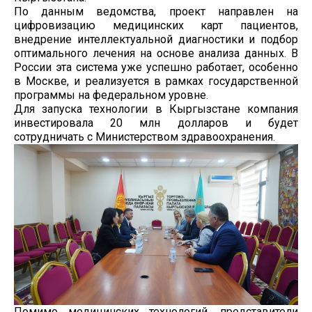
По данным ведомства, проект направлен на
цифровизацию медицинских карт пациентов,
внедрение интеллектуальной диагностики и подбор
оптимального лечения на основе анализа данных. В
России эта система уже успешно работает, особенно
в Москве, и реализуется в рамках государственной
программы на федеральном уровне.
Для запуска технологии в Кыргызстане компания
инвестировала 20 млн долларов и будет
сотрудничать с Министерством здравоохранения.
Помимо медицинских технологий, представители