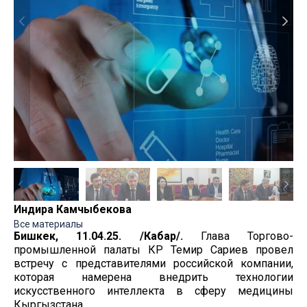
Индира Камчыбекова
Все материалы
Бишкек, 11.04.25. /Кабар/.
Глава Торгово-
промышленной палаты КР Темир Сариев провел
встречу с представителями российской компании,
которая намерена внедрить технологии
искусственного интеллекта в сферу медицины
Кыргызстана.