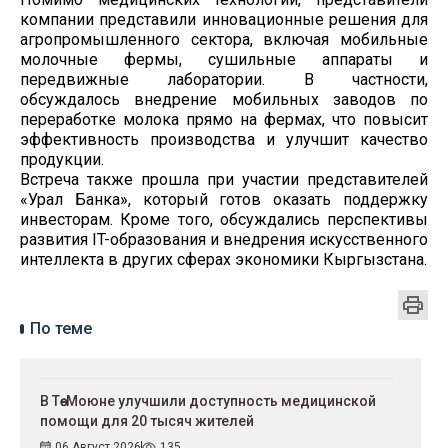
компании представили инновационные решения для
агропромышленного сектора, включая мобильные
молочные фермы, сушильные аппараты и
передвижные лаборатории. В частности,
обсуждалось внедрение мобильных заводов по
переработке молока прямо на фермах, что повысит
эффективность производства и улучшит качество
продукции.
Встреча также прошла при участии представителей
«Урал Банка», который готов оказать поддержку
инвесторам. Кроме того, обсуждались перспективы
развития IT-образования и внедрения искусственного
интеллекта в других сферах экономики Кыргызстана.
По теме
В Төө-Моюне улучшили доступность медицинской
помощи для 20 тысяч жителей
06 Август 2026
135