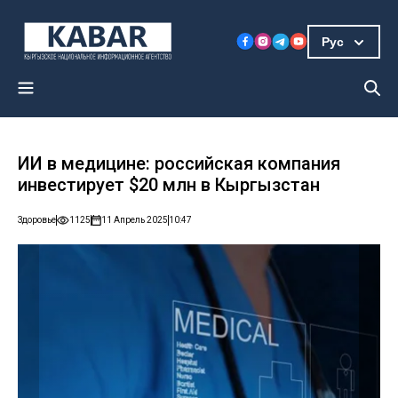
Рус
ИИ в медицине: российская компания
инвестирует $20 млн в Кыргызстан
Здоровье
1125
11 Апрель 2025
10:47