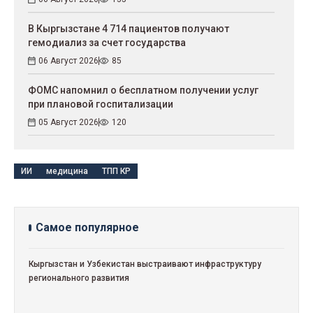
В Кыргызстане 4 714 пациентов получают
гемодиализ за счет государства
06 Август 2026
85
ФОМС напомнил о бесплатном получении услуг
при плановой госпитализации
05 Август 2026
120
ИИ
медицина
ТПП КР
Самое популярное
Кыргызстан и Узбекистан выстраивают инфраструктуру
регионального развития