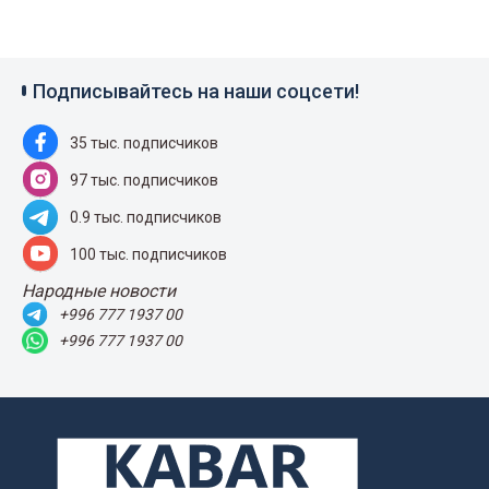
Подписывайтесь на наши соцсети!
35 тыс. подписчиков
97 тыс. подписчиков
0.9 тыс. подписчиков
100 тыс. подписчиков
Народные новости
+996 777 1937 00
+996 777 1937 00