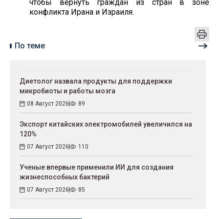
чтобы вернуть граждан из стран в зоне
конфликта Ирана и Израиля.
По теме
Диетолог назвала продукты для поддержки
микробиоты и работы мозга
08 Август 2026
89
Экспорт китайских электромобилей увеличился на
120%
07 Август 2026
110
Ученые впервые применили ИИ для создания
жизнеспособных бактерий
07 Август 2026
85