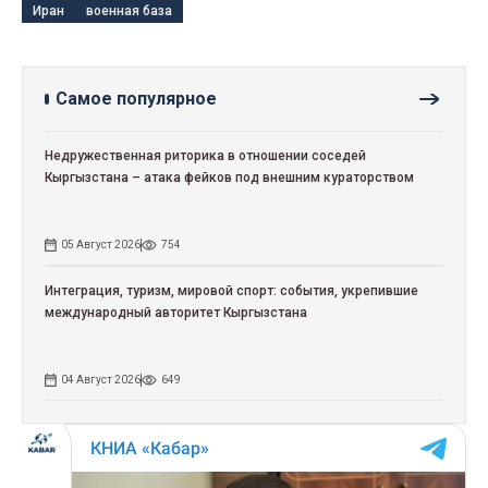
Иран
военная база
Самое популярное
Недружественная риторика в отношении соседей
Кыргызстана – атака фейков под внешним кураторством
05 Август 2026
754
Интеграция, туризм, мировой спорт: события, укрепившие
международный авторитет Кыргызстана
04 Август 2026
649