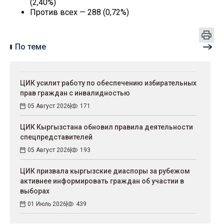
(2,40%)
Против всех — 288 (0,72%)
По теме
ЦИК усилит работу по обеспечению избирательных
прав граждан с инвалидностью
05 Август 2026
171
ЦИК Кыргызстана обновил правила деятельности
спецпредставителей
05 Август 2026
193
ЦИК призвала кыргызские диаспоры за рубежом
активнее информировать граждан об участии в
выборах
01 Июль 2026
439