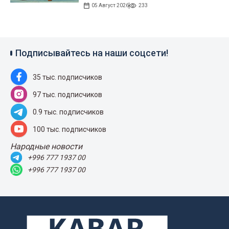
05 Август 2026
233
Подписывайтесь на наши соцсети!
35 тыс. подписчиков
97 тыс. подписчиков
0.9 тыс. подписчиков
100 тыс. подписчиков
Народные новости
+996 777 1937 00
+996 777 1937 00