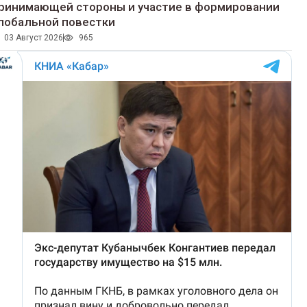
ринимающей стороны и участие в формировании
лобальной повестки
03 Август 2026
965