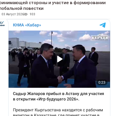
ринимающей стороны и участие в формировании
лобальной повестки
03 Август 2026
933