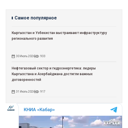
Самое популярное
Кыргызстан и Узбекистан выстраивают инфраструктуру
регионального развития
30 Июль 2026
933
Нефтегазовый сектор и гидроэнергетика: лидеры
Кыргызстана и Азербайджана достигли важных
договоренностей
31 Июль 2026
917