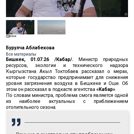
www
Бурулча Аблабекова
Все материалы
Бишкек, 01.07.26 /Кабар/.
Министр природных
ресурсов, экологии и технического надзора
Кыргызстана Акыл Токтобаев рассказал о мерах,
которые государство предпринимает для снижения
уровня загрязнения воздуха в Бишкеке и Оше. Об
этом он рассказал в подкасте агентства
«Кабар»
.
По словам министра, проблема смога является одной
из наиболее актуальных с приближением
отопительного сезона.