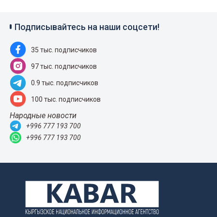
Подписывайтесь на наши соцсети!
35 тыс. подписчиков
97 тыс. подписчиков
0.9 тыс. подписчиков
100 тыс. подписчиков
Народные новости
+996 777 193 700
+996 777 193 700