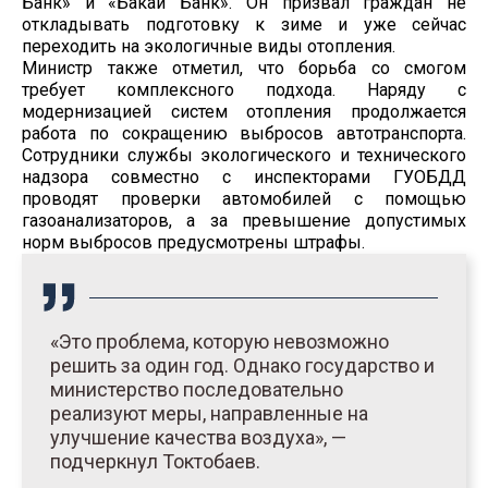
Банк» и «Бакай Банк». Он призвал граждан не
откладывать подготовку к зиме и уже сейчас
переходить на экологичные виды отопления.
Министр также отметил, что борьба со смогом
требует комплексного подхода. Наряду с
модернизацией систем отопления продолжается
работа по сокращению выбросов автотранспорта.
Сотрудники службы экологического и технического
надзора совместно с инспекторами ГУОБДД
проводят проверки автомобилей с помощью
газоанализаторов, а за превышение допустимых
норм выбросов предусмотрены штрафы.
«Это проблема, которую невозможно
решить за один год. Однако государство и
министерство последовательно
реализуют меры, направленные на
улучшение качества воздуха», —
подчеркнул Токтобаев.