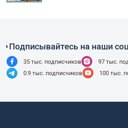
Подписывайтесь на наши соц
35 тыс. подписчиков
97 тыс. п
0.9 тыс. подписчиков
100 тыс. 