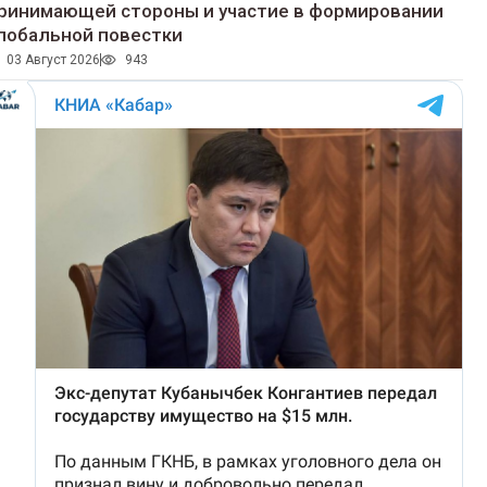
ринимающей стороны и участие в формировании
лобальной повестки
03 Август 2026
943