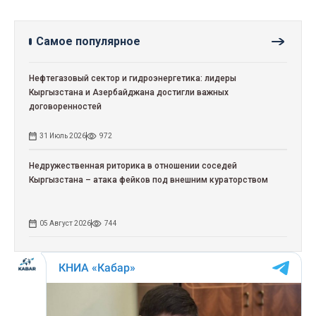
Самое популярное
Нефтегазовый сектор и гидроэнергетика: лидеры
Кыргызстана и Азербайджана достигли важных
договоренностей
31 Июль 2026
972
Недружественная риторика в отношении соседей
Кыргызстана – атака фейков под внешним кураторством
05 Август 2026
744