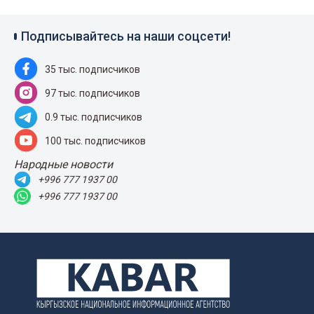
Подписывайтесь на наши соцсети!
35 тыс. подписчиков
97 тыс. подписчиков
0.9 тыс. подписчиков
100 тыс. подписчиков
Народные новости
+996 777 1937 00
+996 777 1937 00