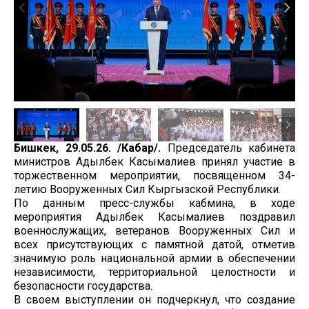
Бишкек, 29.05.26. /Кабар/.
Председатель кабинета
министров Адылбек Касымалиев принял участие в
торжественном мероприятии, посвященном 34-
летию Вооруженных Сил Кыргызской Республики.
По данным пресс-службы кабмина, в ходе
мероприятия Адылбек Касымалиев поздравил
военнослужащих, ветеранов Вооруженных Сил и
всех присутствующих с памятной датой, отметив
значимую роль национальной армии в обеспечении
независимости, территориальной целостности и
безопасности государства.
В своем выступлении он подчеркнул, что создание