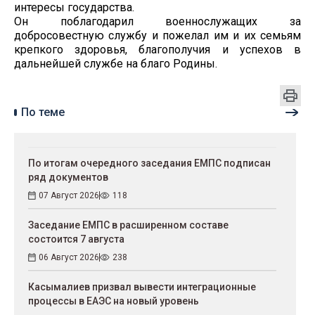
интересы государства.
Он поблагодарил военнослужащих за
добросовестную службу и пожелал им и их семьям
крепкого здоровья, благополучия и успехов в
дальнейшей службе на благо Родины.
По теме
По итогам очередного заседания ЕМПС подписан
ряд документов
07 Август 2026
118
Заседание ЕМПС в расширенном составе
состоится 7 августа
06 Август 2026
238
Касымалиев призвал вывести интеграционные
процессы в ЕАЭС на новый уровень