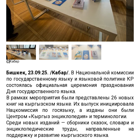
Кабар
Бишкек, 23.09.25. /Кабар/.
В Национальной комиссии
по государственному языку и языковой политике КР
состоялась официальная церемония празднования
Дня государственного языка.
В рамках мероприятия были представлены 26 новых
книг на кыргызском языке. Их выпуск инициировала
Нацкомиссия по госязыку, а изданы они были
Центром «Кыргыз энциклопедия» и терминологии.
Среди новых изданий — сборники сказок, словари и
энциклопедические труды, направленные на
поддержку и развитие кыргызского языка.