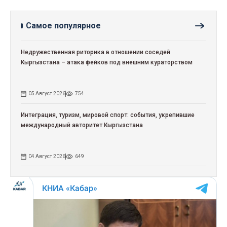
Самое популярное
Недружественная риторика в отношении соседей
Кыргызстана – атака фейков под внешним кураторством
05 Август 2026
754
Интеграция, туризм, мировой спорт: события, укрепившие
международный авторитет Кыргызстана
04 Август 2026
649