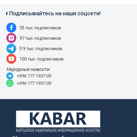
Подписывайтесь на наши соцсети!
35 тыс. подписчиков
97 тыс. подписчиков
0.9 тыс. подписчиков
100 тыс. подписчиков
Народные новости
+996 777 1937 00
+996 777 1937 00