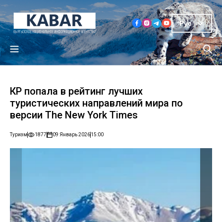
Рус
КР попала в рейтинг лучших
туристических направлений мира по
версии The New York Times
Туризм
1877
09 Январь 2026
15:00