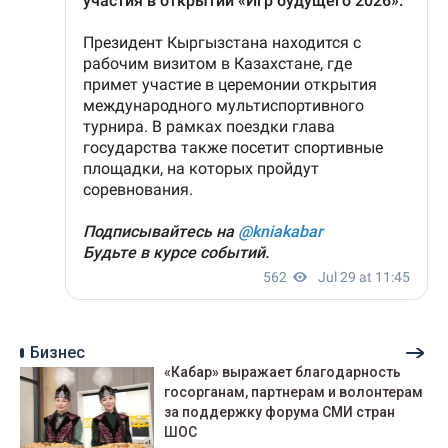
Бизнес
«Кабар» выражает благодарность
госорганам, партнерам и волонтерам
за поддержку форума СМИ стран
ШОС