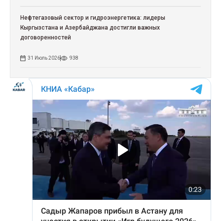
Нефтегазовый сектор и гидроэнергетика: лидеры
Кыргызстана и Азербайджана достигли важных
договоренностей
31 Июль 2026
938