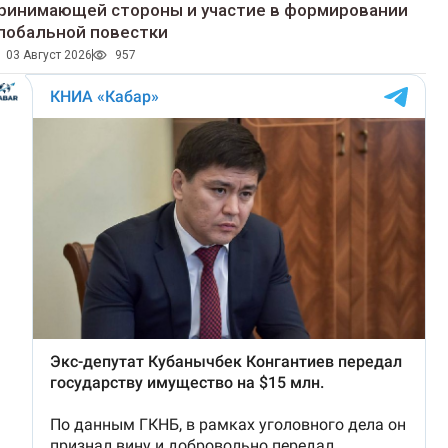
ринимающей стороны и участие в формировании
лобальной повестки
03 Август 2026
957