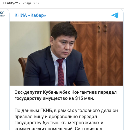
03 Август 2026
969