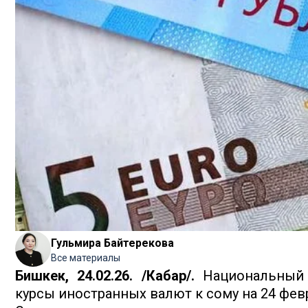
Гульмира Байтерекова
Все материалы
Бишкек, 24.02.26. /Кабар/.
Национальный 
курсы иностранных валют к сому на 24 фев