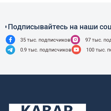
Подписывайтесь на наши соц
35 тыс. подписчиков
97 тыс. п
0.9 тыс. подписчиков
100 тыс. 