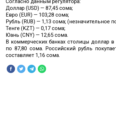
Согласно данным регулятора:
Доллар (USD) — 87,45 сома;
Евро (EUR) — 103,28 сома;
Рубль (RUB) — 1,13 сома; (незначительное 
Тенге (KZT) — 0,17 сома;
Юань (CNY) — 12,65 сома.
В коммерческих банках столицы доллар в 
по 87,80 сома. Российский рубль покупае
составляет 1,16 сома.