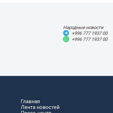
Народные новости
+996 777 1937 00
+996 777 1937 00
Главная
Лента новостей