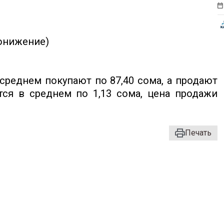
понижение)
среднем покупают по 87,40 сома, а продают
тся в среднем по 1,13 сома, цена продажи
Печать