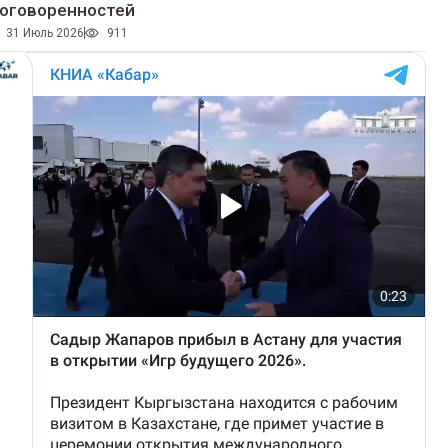
оговоренностей
31 Июль 2026
911