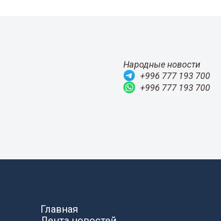
Народные новости
+996 777 193 700
+996 777 193 700
Главная
Лента новостей