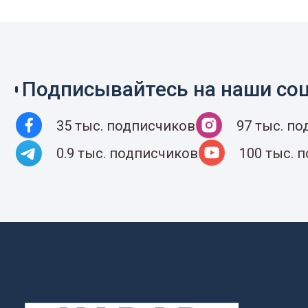
Подписывайтесь на наши соц
35 тыс. подписчиков
97 тыс. п
0.9 тыс. подписчиков
100 тыс. 