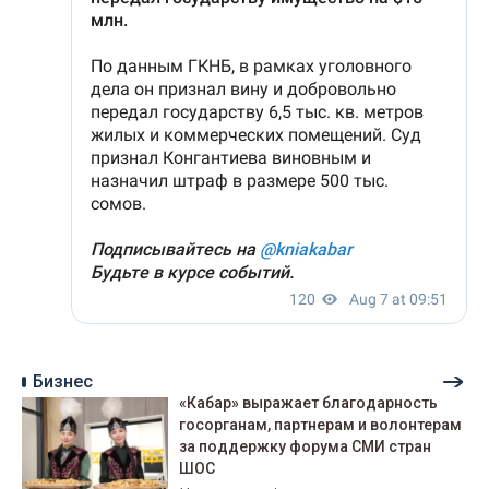
Бизнес
«Кабар» выражает благодарность
госорганам, партнерам и волонтерам
за поддержку форума СМИ стран
ШОС