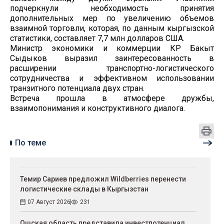
подчеркнули необходимость принятия
дополнительных мер по увеличению объемов
взаимной торговли, которая, по данным кыргызской
статистики, составляет 7,7 млн долларов США.
Министр экономики и коммерции КР Бакыт
Сыдыков выразил заинтересованность в
расширении транспортно-логистического
сотрудничества и эффективном использовании
транзитного потенциала двух стран.
Встреча прошла в атмосфере дружбы,
взаимопонимания и конструктивного диалога.
По теме
Темир Сариев предложил Wildberries перенести
логистические склады в Кыргызстан
07 Август 2026
231
Ошская область представила инвестпотенциал