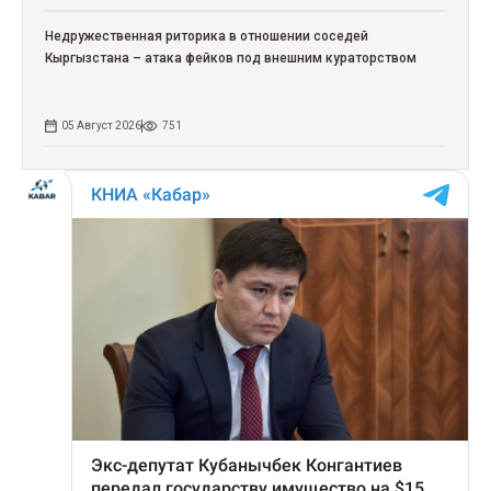
Недружественная риторика в отношении соседей
Кыргызстана – атака фейков под внешним кураторством
05 Август 2026
751