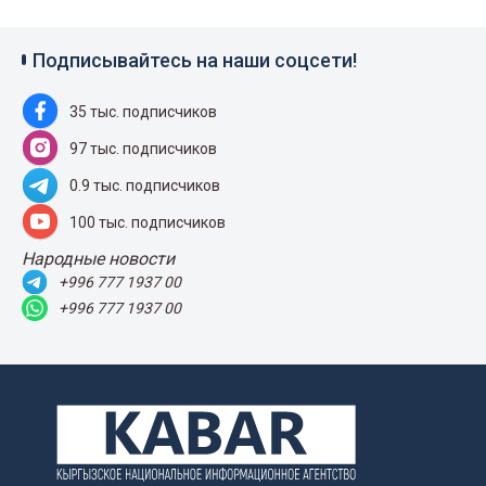
Подписывайтесь на наши соцсети!
35 тыс. подписчиков
97 тыс. подписчиков
0.9 тыс. подписчиков
100 тыс. подписчиков
Народные новости
+996 777 1937 00
+996 777 1937 00