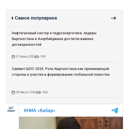
Самое популярное
Нефтегазовый сектор и гидроэнергетика: лидеры
Кыргызстана и Азербайджана достигли важных
договоренностей
31 Июль 2026
959
Саммит ШОС-2026. Роль Кыргызстана как принимающей
стороны и участие в формировании глобальной повестки
03 Август 2026
942