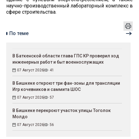
научно-производственный лабораторный комплекс в
сфере строительства.
По теме
В Баткенской области глава ГПС КР проверил ход
инженерных работ и быт военнослужащих
07 Август 2026
41
В Бишкеке откроют три фан-зоны для трансляции
Игр кочевников и саммита ШОС
07 Август 2026
57
В Бишкеке перекроют участок улицы Тоголок
Молдо
07 Август 2026
56