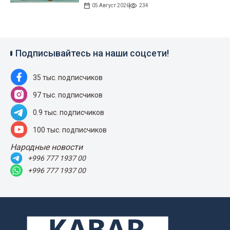
05 Август 2026
234
Подписывайтесь на наши соцсети!
35 тыс. подписчиков
97 тыс. подписчиков
0.9 тыс. подписчиков
100 тыс. подписчиков
Народные новости
+996 777 1937 00
+996 777 1937 00