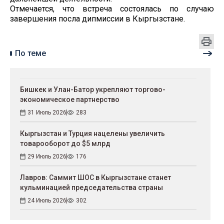
Отмечается, что встреча состоялась по случаю
завершения посла дипмиссии в Кыргызстане.
По теме
Бишкек и Улан-Батор укрепляют торгово-
экономическое партнерство
31 Июль 2026
283
Кыргызстан и Турция нацелены увеличить
товарооборот до $5 млрд
29 Июль 2026
176
Лавров: Саммит ШОС в Кыргызстане станет
кульминацией председательства страны
24 Июль 2026
302