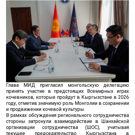
Глава МИД пригласил монгольскую делегацию
принять участие в предстоящих Всемирных играх
кочевников, которые пройдут в Кыргызстане в 2026
году, отметив значимую роль Монголии в сохранении
и продвижении кочевой культуры.
В рамках обсуждения регионального сотрудничества
стороны затронули взаимодействие в Шанхайской
организации сотрудничества (ШОС), учитывая
текущее председательство Кыргызстана в