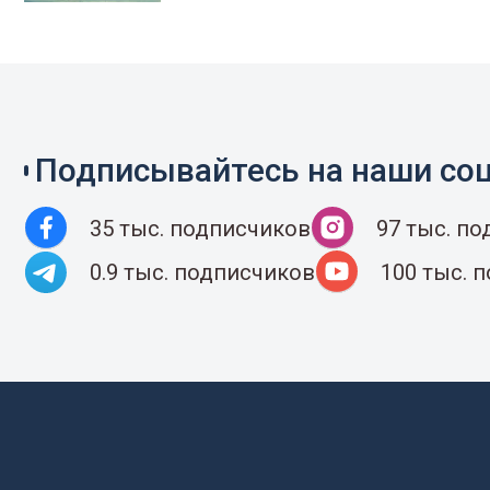
Подписывайтесь на наши соц
35 тыс. подписчиков
97 тыс. п
0.9 тыс. подписчиков
100 тыс. 