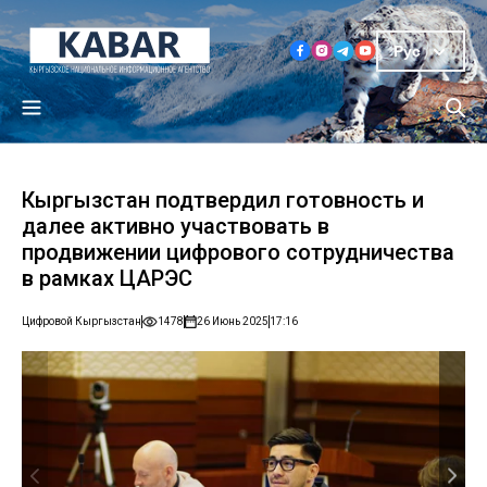
Рус
Кыргызстан подтвердил готовность и
далее активно участвовать в
продвижении цифрового сотрудничества
в рамках ЦАРЭС
Цифровой Кыргызстан
1478
26 Июнь 2025
17:16