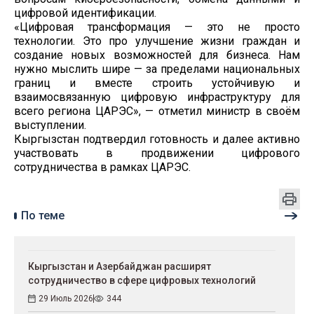
цифровой идентификации.
«Цифровая трансформация — это не просто
технологии. Это про улучшение жизни граждан и
создание новых возможностей для бизнеса. Нам
нужно мыслить шире — за пределами национальных
границ и вместе строить устойчивую и
взаимосвязанную цифровую инфраструктуру для
всего региона ЦАРЭС», — отметил министр в своём
выступлении.
Кыргызстан подтвердил готовность и далее активно
участвовать в продвижении цифрового
сотрудничества в рамках ЦАРЭС.
По теме
Кыргызстан и Азербайджан расширят
сотрудничество в сфере цифровых технологий
29 Июль 2026
344