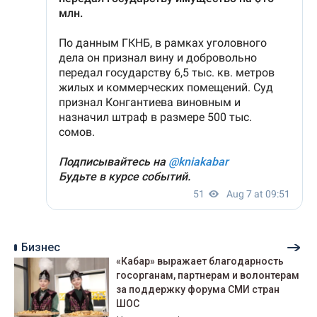
Бизнес
«Кабар» выражает благодарность
госорганам, партнерам и волонтерам
за поддержку форума СМИ стран
ШОС