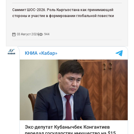
Саммит ШОС-2026. Роль Кыргызстана как принимающей
стороны и участие в формировании глобальной повестки
03 Август 2026
944