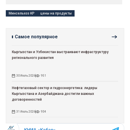
Минсельхоз КР
цены на продукты
Самое популярное
Кыргызстан и Узбекистан выстраивают инфраструктуру
регионального развития
30 Июль 2026
951
Нефтегазовый сектор и гидроэнергетика: лидеры
Кыргызстана и Азербайджана достигли важных
договоренностей
31 Июль 2026
934