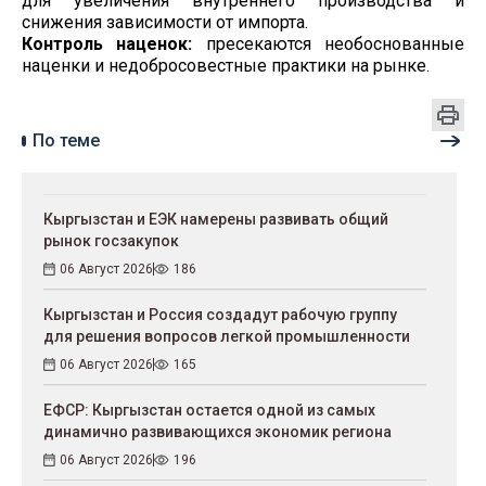
для увеличения внутреннего производства и
снижения зависимости от импорта.
Контроль наценок:
пресекаются необоснованные
наценки и недобросовестные практики на рынке.
По теме
Кыргызстан и ЕЭК намерены развивать общий
рынок госзакупок
06 Август 2026
186
Кыргызстан и Россия создадут рабочую группу
для решения вопросов легкой промышленности
06 Август 2026
165
ЕФСР: Кыргызстан остается одной из самых
динамично развивающихся экономик региона
06 Август 2026
196