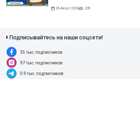
05 Август 2026
209
Подписывайтесь на наши соцсети!
35 тыс. подписчиков
97 тыс. подписчиков
0.9 тыс. подписчиков
100 тыс. подписчиков
Народные новости
+996 777 1937 00
+996 777 1937 00