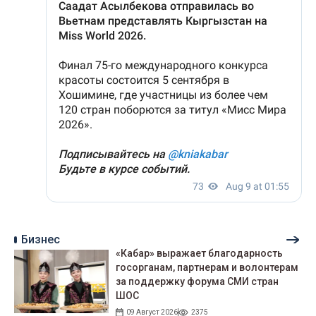
Бизнес
«Кабар» выражает благодарность
госорганам, партнерам и волонтерам
за поддержку форума СМИ стран
ШОС
09 Август 2026
2375