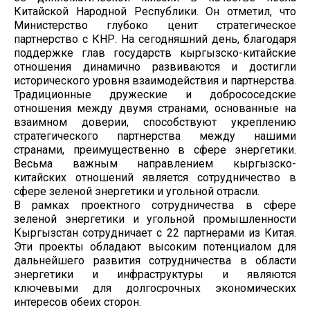
Китайской Народной Республики. Он отметил, что
Министерство глубоко ценит стратегическое
партнерство с КНР. На сегодняшний день, благодаря
поддержке глав государств кыргызско-китайские
отношения динамично развиваются и достигли
исторического уровня взаимодействия и партнерства.
Традиционные дружеские и добрососедские
отношения между двумя странами, основанные на
взаимном доверии, способствуют укреплению
стратегического партнерства между нашими
странами, преимущественно в сфере энергетики.
Весьма важным направлением кыргызско-
китайских отношений является сотрудничество в
сфере зеленой энергетики и угольной отрасли.
В рамках проектного сотрудничества в сфере
зеленой энергетики и угольной промышленности
Кыргызстан сотрудничает с 22 партнерами из Китая.
Эти проекты обладают высоким потенциалом для
дальнейшего развития сотрудничества в области
энергетики и инфраструктуры и являются
ключевыми для долгосрочных экономических
интересов обеих сторон.