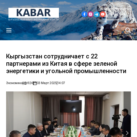
Рус
Кыргызстан сотрудничает с 22
партнерами из Китая в сфере зеленой
энергетики и угольной промышленности
Экономика
924
03 Март 2025
14:07