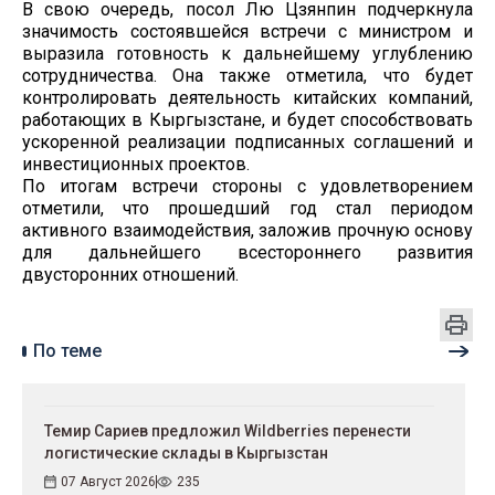
В свою очередь, посол Лю Цзянпин подчеркнула
значимость состоявшейся встречи с министром и
выразила готовность к дальнейшему углублению
сотрудничества. Она также отметила, что будет
контролировать деятельность китайских компаний,
работающих в Кыргызстане, и будет способствовать
ускоренной реализации подписанных соглашений и
инвестиционных проектов.
По итогам встречи стороны с удовлетворением
отметили, что прошедший год стал периодом
активного взаимодействия, заложив прочную основу
для дальнейшего всестороннего развития
двусторонних отношений.
По теме
Темир Сариев предложил Wildberries перенести
логистические склады в Кыргызстан
07 Август 2026
235