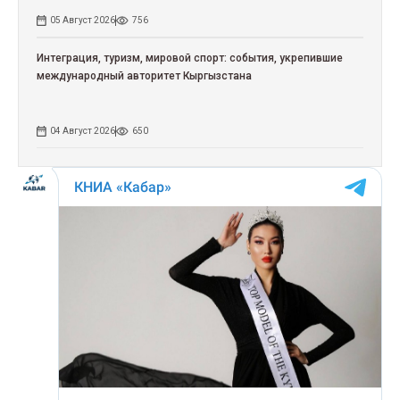
05 Август 2026
756
Интеграция, туризм, мировой спорт: события, укрепившие
международный авторитет Кыргызстана
04 Август 2026
650