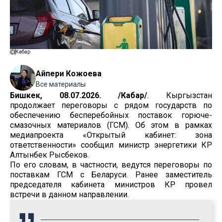
Кабар
Айпери Кожоева
Все материалы
Бишкек, 08.07.2026. /Кабар/
. Кыргызстан
продолжает переговоры с рядом государств по
обеспечению бесперебойных поставок горюче-
смазочных материалов (ГСМ). Об этом в рамках
медиапроекта «Открытый кабинет: зона
ответственности» сообщил министр энергетики КР
Алтынбек Рысбеков.
По его словам, в частности, ведутся переговоры по
поставкам ГСМ с Беларуси. Ранее заместитель
председателя кабинета министров КР провел
встречи в данном направлении.