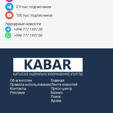
0.9 тыс. подписчиков
100 тыс. подписчиков
Народные новости
+996 777 1937 00
+996 777 1937 00
Об агентстве
Главная
Правила использования
Лента новостей
Контакты
Пресс-центр
Реклама
Бизнес
Поиск
Архив