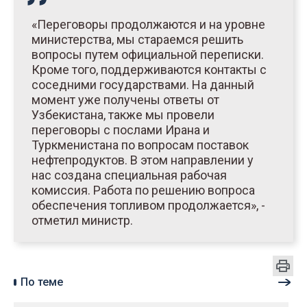
«Переговоры продолжаются и на уровне
министерства, мы стараемся решить
вопросы путем официальной переписки.
Кроме того, поддерживаются контакты с
соседними государствами. На данный
момент уже получены ответы от
Узбекистана, также мы провели
переговоры с послами Ирана и
Туркменистана по вопросам поставок
нефтепродуктов. В этом направлении у
нас создана специальная рабочая
комиссия. Работа по решению вопроса
обеспечения топливом продолжается», -
отметил министр.
По теме