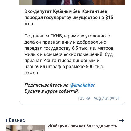
Бизнес
«Кабар» выражает благодарность