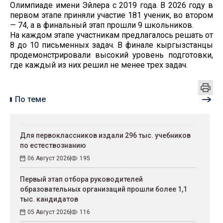
Олимпиаде имени Эйлера с 2019 года. В 2026 году в
первом этапе приняли участие 181 ученик, во втором
— 74, а в финальный этап прошли 9 школьников.
На каждом этапе участникам предлагалось решать от
8 до 10 письменных задач. В финале кыргызстанцы
продемонстрировали высокий уровень подготовки,
где каждый из них решил не менее трех задач.
По теме
Для первоклассников издали 296 тыс. учебников
по естествознанию
06 Август 2026
195
Первый этап отбора руководителей
образовательных организаций прошли более 1,1
тыс. кандидатов
05 Август 2026
116