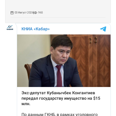
03 Август 2026
965