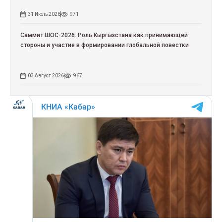
31 Июль 2026
971
Саммит ШОС-2026. Роль Кыргызстана как принимающей
стороны и участие в формировании глобальной повестки
03 Август 2026
967