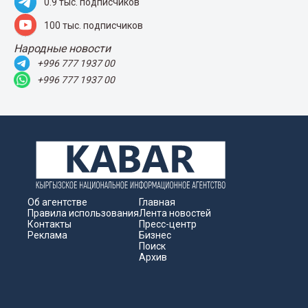
0.9 тыс. подписчиков
100 тыс. подписчиков
Народные новости
+996 777 1937 00
+996 777 1937 00
Об агентстве
Главная
Правила использования
Лента новостей
Контакты
Пресс-центр
Реклама
Бизнес
Поиск
Архив