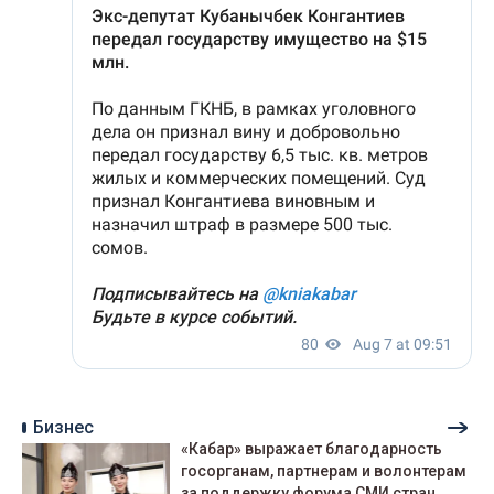
Бизнес
«Кабар» выражает благодарность
госорганам, партнерам и волонтерам
за поддержку форума СМИ стран