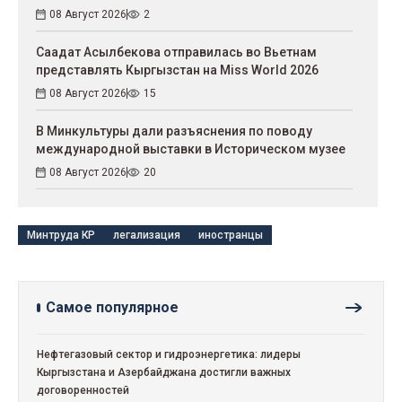
08 Август 2026
2
Саадат Асылбекова отправилась во Вьетнам
представлять Кыргызстан на Miss World 2026
08 Август 2026
15
В Минкультуры дали разъяснения по поводу
международной выставки в Историческом музее
08 Август 2026
20
Минтруда КР
легализация
иностранцы
Самое популярное
Нефтегазовый сектор и гидроэнергетика: лидеры
Кыргызстана и Азербайджана достигли важных
договоренностей