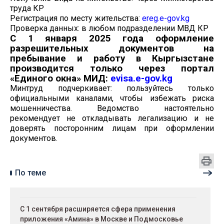
труда КР
Регистрация по месту жительства:
ereg.e-gov.kg
Проверка данных: в любом подразделении МВД КР
С 1 января 2025 года оформление
разрешительных документов на
пребывание и работу в Кыргызстане
производится только через портал
«Единого окна» МИД:
evisa.e-gov.kg
Минтруд подчеркивает: пользуйтесь только
официальными каналами, чтобы избежать риска
мошенничества. Ведомство настоятельно
рекомендует не откладывать легализацию и не
доверять посторонним лицам при оформлении
документов.
По теме
С 1 сентября расширяется сфера применения
приложения «Амина» в Москве и Подмосковье