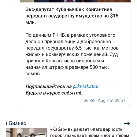
Бизнес
«Кабар» выражает благодарность
госорганам, партнерам и волонтерам