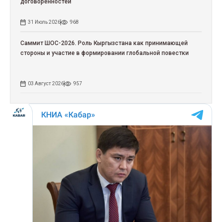
договоренностей
31 Июль 2026
968
Саммит ШОС-2026. Роль Кыргызстана как принимающей
стороны и участие в формировании глобальной повестки
03 Август 2026
957