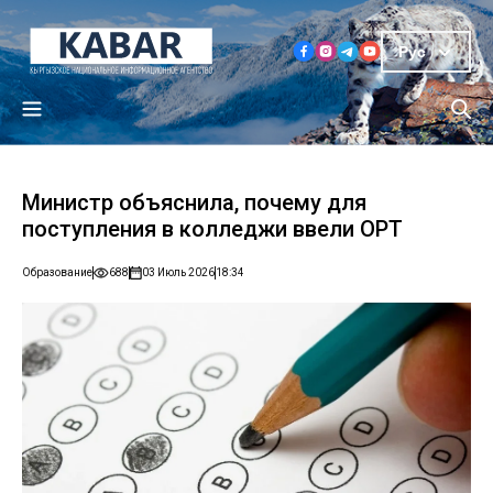
Рус
Министр объяснила, почему для
поступления в колледжи ввели ОРТ
Образование
688
03 Июль 2026
18:34