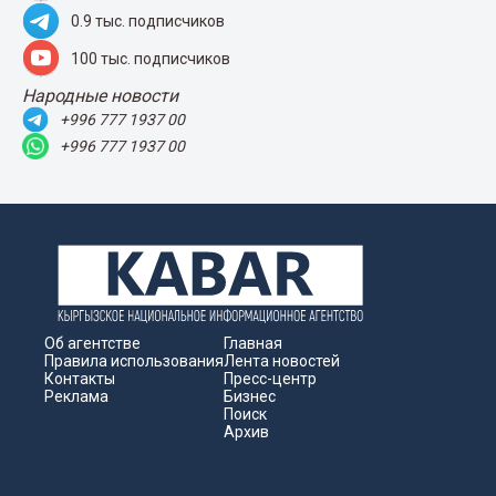
0.9 тыс. подписчиков
100 тыс. подписчиков
Народные новости
+996 777 1937 00
+996 777 1937 00
Об агентстве
Главная
Правила использования
Лента новостей
Контакты
Пресс-центр
Реклама
Бизнес
Поиск
Архив