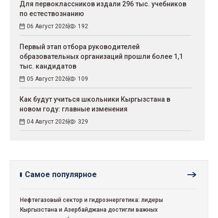
Для первоклассников издали 296 тыс. учебников
по естествознанию
06 Август 2026
192
Первый этап отбора руководителей
образовательных организаций прошли более 1,1
тыс. кандидатов
05 Август 2026
109
Как будут учиться школьники Кыргызстана в
новом году: главные изменения
04 Август 2026
329
Самое популярное
Нефтегазовый сектор и гидроэнергетика: лидеры
Кыргызстана и Азербайджана достигли важных