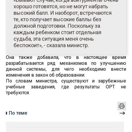
хорошо готовятся, но не могут набрать
высокий балл. И наоборот, встречаются
те, кто получает высокие баллы без
должной подготовки. Поскольку за
каждым ребенком стоит отдельная
судьба, эта ситуация меня очень
беспокоит», - сказала министр.
Она также добавила, что в настоящее время
разрабатывается ряд механизмов по улучшению
данной системы, для чего необходимо внести
изменения в закон об образовании.
По словам министра, существуют и зарубежные
учебные заведения, где результаты ОРТ не
требуются.
По теме