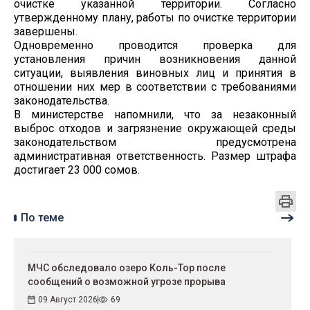
очистке указанной территории. Согласно
утвержденному плану, работы по очистке территории
завершены.
Одновременно проводится проверка для
установления причин возникновения данной
ситуации, выявления виновных лиц и принятия в
отношении них мер в соответствии с требованиями
законодательства.
В министерстве напомнили, что за незаконный
выброс отходов и загрязнение окружающей среды
законодательством предусмотрена
административная ответственность. Размер штрафа
достигает 23 000 сомов.
По теме
МЧС обследовало озеро Коль-Тор после
сообщений о возможной угрозе прорыва
09 Август 2026
69