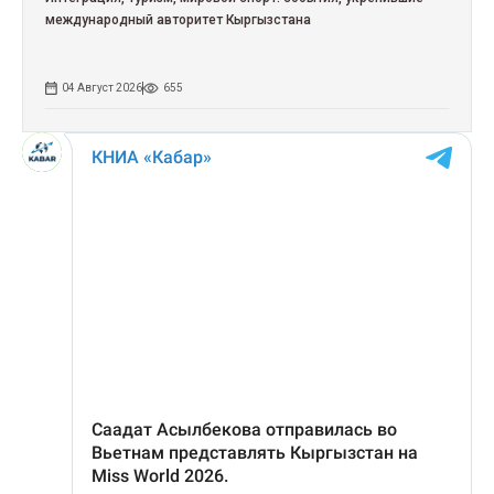
международный авторитет Кыргызстана
04 Август 2026
655