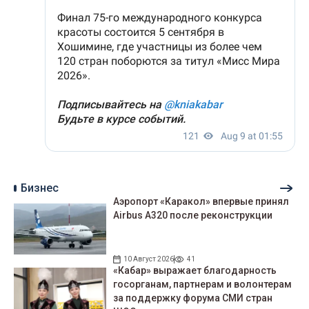
Бизнес
Аэропорт «Каракол» впервые принял
Airbus A320 после реконструкции
10 Август 2026
41
«Кабар» выражает благодарность
госорганам, партнерам и волонтерам
за поддержку форума СМИ стран