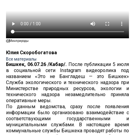
Минприроды
Юлия Скоробогатова
Все материалы
Бишкек, 06.07.26 /Кабар/.
После публикации 5 июля
в социальной сети Instagram видеоролика под
названием «Это не Бангладеш — это Бишкек»
Служба экологического и технического надзора при
Министерстве природных ресурсов, экологии и
технического надзора незамедлительно приняла
оперативные меры.
По данным ведомства, сразу после появления
информации было организовано взаимодействие с
соответствующими государственными и
муниципальными службами. В настоящее время
коммунальные службы Бишкека проводят работы по