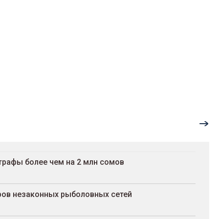
трафы более чем на 2 млн сомов
ров незаконных рыболовных сетей