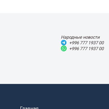
Народные новости
+996 777 1937 00
+996 777 1937 00
Главная