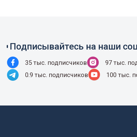
Подписывайтесь на наши соц
35 тыс. подписчиков
97 тыс. п
0.9 тыс. подписчиков
100 тыс. 