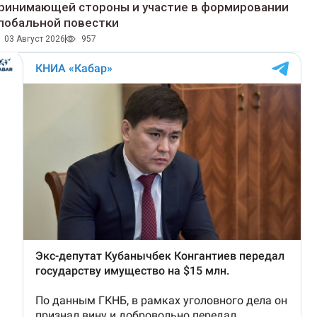
ринимающей стороны и участие в формировании
лобальной повестки
03 Август 2026
957