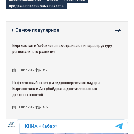
продажа пластиковых пакетов
Самое популярное
Кыргызстан и Узбекистан выстраивают инфраструктуру
регионального развития
30 Июль 2026
952
Нефтегазовый сектор и гидроэнергетика: лидеры
Кыргызстана и Азербайджана достигли важных
договоренностей
31 Июль 2026
936