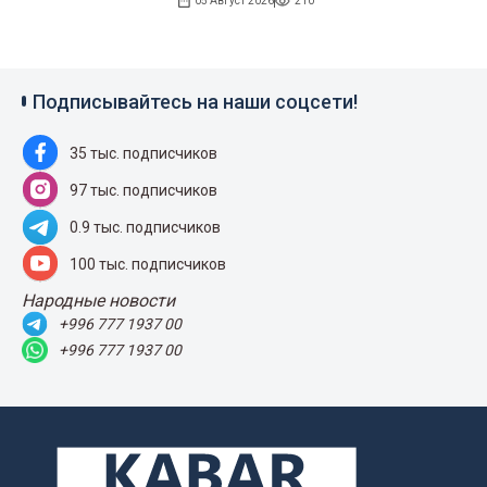
05 Август 2026
210
Подписывайтесь на наши соцсети!
35 тыс. подписчиков
97 тыс. подписчиков
0.9 тыс. подписчиков
100 тыс. подписчиков
Народные новости
+996 777 1937 00
+996 777 1937 00