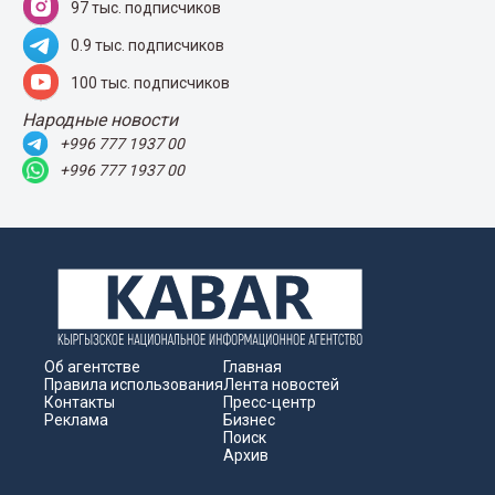
97 тыс. подписчиков
0.9 тыс. подписчиков
100 тыс. подписчиков
Народные новости
+996 777 1937 00
+996 777 1937 00
Об агентстве
Главная
Правила использования
Лента новостей
Контакты
Пресс-центр
Реклама
Бизнес
Поиск
Архив