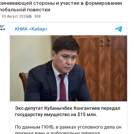
ринимающей стороны и участие в формировании
лобальной повестки
03 Август 2026
958