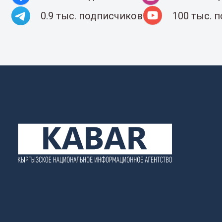
0.9 тыс. подписчиков
100 тыс. 