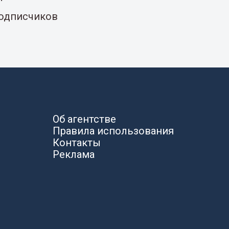
подписчиков
Об агентстве
Правила использования
Контакты
Реклама