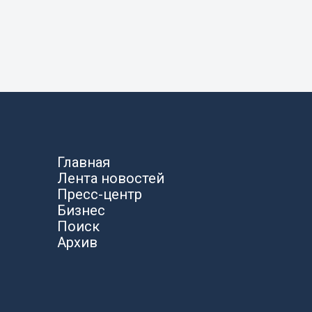
Главная
Лента новостей
Пресс-центр
Бизнес
Поиск
Архив