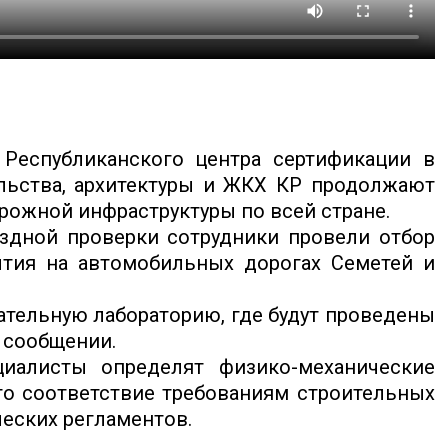
Республиканского центра сертификации в
льства, архитектуры и ЖКХ КР продолжают
рожной инфраструктуры по всей стране.
здной проверки сотрудники провели отбор
ытия на автомобильных дорогах Семетей и
тельную лабораторию, где будут проведены
 сообщении.
циалисты определят физико-механические
его соответствие требованиям строительных
ческих регламентов.