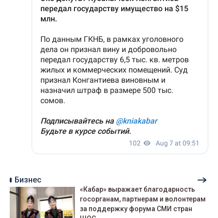
Бизнес
«Кабар» выражает благодарность
госорганам, партнерам и волонтерам
за поддержку форума СМИ стран