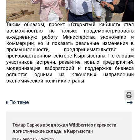
Таким образом, проект «Открытый кабинет» стал
возможностью не только продемонстрировать
ежедневную работу Министерства экономики и
коммерции, но и показать реальные изменения в
промышленности, предпринимательстве и
производственном секторе Кыргызстана. По словам
участников встречи, развитие новых предприятий,
модернизация лабораторий и поддержка бизнеса
остаются одними из ключевых направлений
экономической политики страны.
По теме
Темир Сариев предложил Wildberries перенести
логистические склады в Кыргызстан
07 Август 2026
230