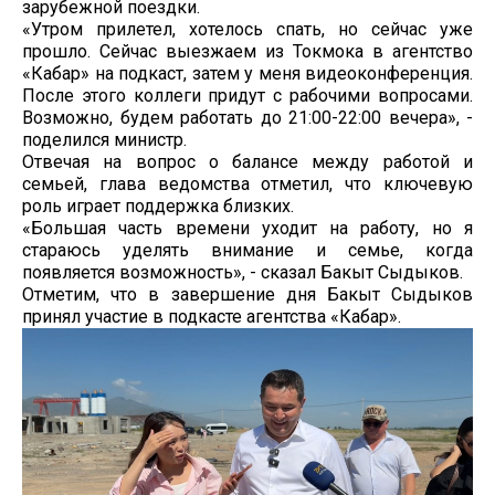
зарубежной поездки.
«Утром прилетел, хотелось спать, но сейчас уже
прошло. Сейчас выезжаем из Токмока в агентство
«Кабар» на подкаст, затем у меня видеоконференция.
После этого коллеги придут с рабочими вопросами.
Возможно, будем работать до 21:00-22:00 вечера», -
поделился министр.
Отвечая на вопрос о балансе между работой и
семьей, глава ведомства отметил, что ключевую
роль играет поддержка близких.
«Большая часть времени уходит на работу, но я
стараюсь уделять внимание и семье, когда
появляется возможность», - сказал Бакыт Сыдыков.
Отметим, что в завершение дня Бакыт Сыдыков
принял участие в подкасте агентства «Кабар».