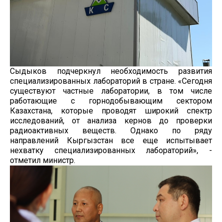
Сыдыков подчеркнул необходимость развития
специализированных лабораторий в стране. «Сегодня
существуют частные лаборатории, в том числе
работающие с горнодобывающим сектором
Казахстана, которые проводят широкий спектр
исследований, от анализа кернов до проверки
радиоактивных веществ. Однако по ряду
направлений Кыргызстан все еще испытывает
нехватку специализированных лабораторий», -
отметил министр.