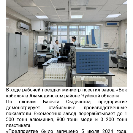
В ходе рабочей поездки министр посетил завод «Бек
кабель» в Аламединском районе Чуйской области.
По словам Бакыта Сыдыкова, предприятие
демонстрирует стабильные производственные
показатели. Ежемесячно завод перерабатывает до 1
500 тонн алюминия, 800 тонн меди и 3 200 тонн
пластиката.
«Предприятие было запущено 5 июля 2024 года.