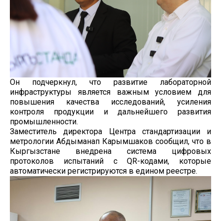
Он подчеркнул, что развитие лабораторной
инфраструктуры является важным условием для
повышения качества исследований, усиления
контроля продукции и дальнейшего развития
промышленности.
Заместитель директора Центра стандартизации и
метрологии Абдыманап Карымшаков сообщил, что в
Кыргызстане внедрена система цифровых
протоколов испытаний с QR-кодами, которые
автоматически регистрируются в едином реестре.