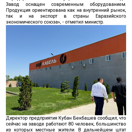
Завод оснащен современным оборудованием.
Продукция ориентирована как на внутренний рынок,
так и на экспорт в страны Евразийского
экономического союза», - отметил министр.
Директор предприятия Кубан Бекбашев сообщил, что
сейчас на заводе работают 80 человек, большинство
из которых местные жители. В дальнейшем штат