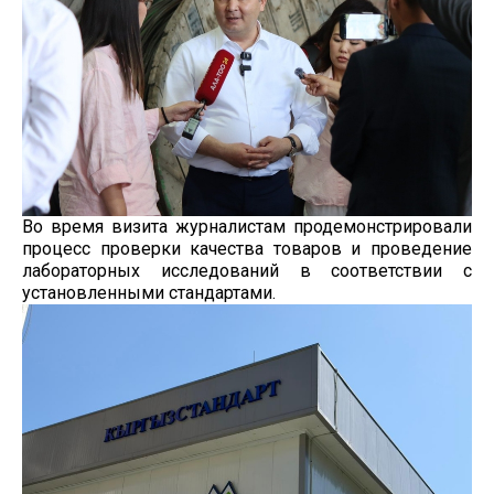
Во время визита журналистам продемонстрировали
процесс проверки качества товаров и проведение
лабораторных исследований в соответствии с
установленными стандартами.