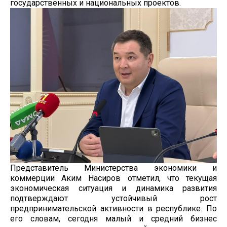
государственных и национальных проектов.
Представитель Министерства экономики и
коммерции Аким Насиров отметил, что текущая
экономическая ситуация и динамика развития
подтверждают устойчивый рост
предпринимательской активности в республике. По
его словам, сегодня малый и средний бизнес