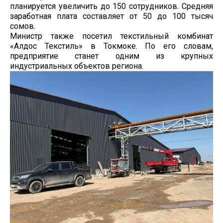
планируется увеличить до 150 сотрудников. Средняя
заработная плата составляет от 50 до 100 тысяч
сомов.
Министр также посетил текстильный комбинат
«Алдос Текстиль» в Токмоке. По его словам,
предприятие станет одним из крупных
индустриальных объектов региона.