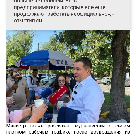
больше нет совсем. Есть
предприниматели, которые все еще
продолжают работать неофициально», -
отметил он.
Министр также рассказал журналистам о своем
плотном рабочем графике после возвращения из