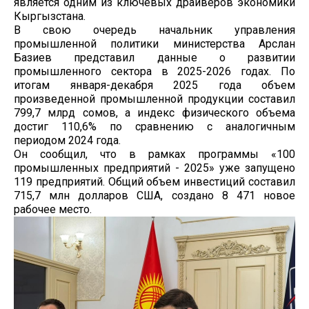
является одним из ключевых драйверов экономики
Кыргызстана.
В свою очередь начальник управления
промышленной политики министерства Арслан
Базиев представил данные о развитии
промышленного сектора в 2025-2026 годах. По
итогам января-декабря 2025 года объем
произведенной промышленной продукции составил
799,7 млрд сомов, а индекс физического объема
достиг 110,6% по сравнению с аналогичным
периодом 2024 года.
Он сообщил, что в рамках программы «100
промышленных предприятий - 2025» уже запущено
119 предприятий. Общий объем инвестиций составил
715,7 млн долларов США, создано 8 471 новое
рабочее место.