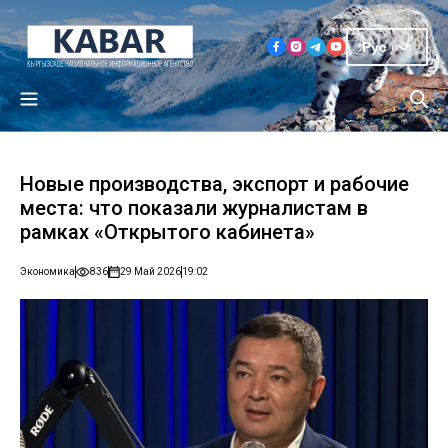
Рус
Новые производства, экспорт и рабочие
места: что показали журналистам в
рамках «Открытого кабинета»
Экономика
836
29 Май 2026
19:02