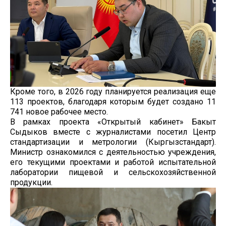
Кроме того, в 2026 году планируется реализация еще
113 проектов, благодаря которым будет создано 11
741 новое рабочее место.
В рамках проекта «Открытый кабинет» Бакыт
Сыдыков вместе с журналистами посетил Центр
стандартизации и метрологии (Кыргызстандарт).
Министр ознакомился с деятельностью учреждения,
его текущими проектами и работой испытательной
лаборатории пищевой и сельскохозяйственной
продукции.