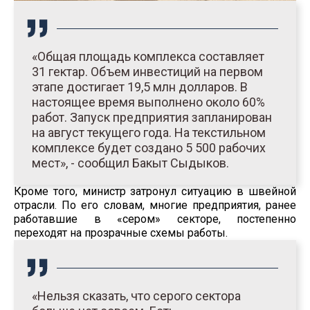
«Общая площадь комплекса составляет
31 гектар. Объем инвестиций на первом
этапе достигает 19,5 млн долларов. В
настоящее время выполнено около 60%
работ. Запуск предприятия запланирован
на август текущего года. На текстильном
комплексе будет создано 5 500 рабочих
мест», - сообщил Бакыт Сыдыков.
Кроме того, министр затронул ситуацию в швейной
отрасли. По его словам, многие предприятия, ранее
работавшие в «сером» секторе, постепенно
переходят на прозрачные схемы работы.
«Нельзя сказать, что серого сектора