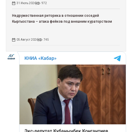
31 Июль 2026
972
Недружественная риторика в отношении соседей
Кыргызстана – атака фейков под внешним кураторством
05 Август 2026
745