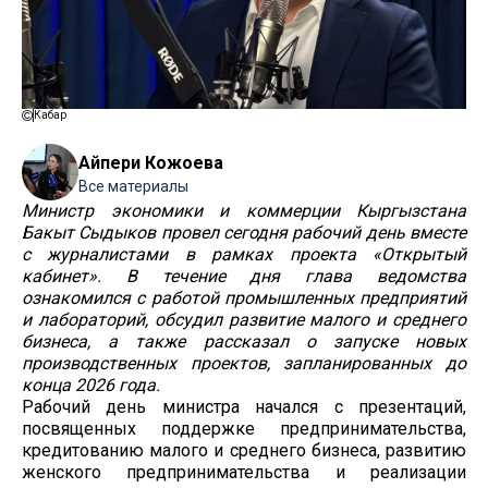
Кабар
Айпери Кожоева
Все материалы
Министр экономики и коммерции Кыргызстана
Бакыт Сыдыков провел сегодня рабочий день вместе
с журналистами в рамках проекта «Открытый
кабинет». В течение дня глава ведомства
ознакомился с работой промышленных предприятий
и лабораторий, обсудил развитие малого и среднего
бизнеса, а также рассказал о запуске новых
производственных проектов, запланированных до
конца 2026 года.
Рабочий день министра начался с презентаций,
посвященных поддержке предпринимательства,
кредитованию малого и среднего бизнеса, развитию
женского предпринимательства и реализации