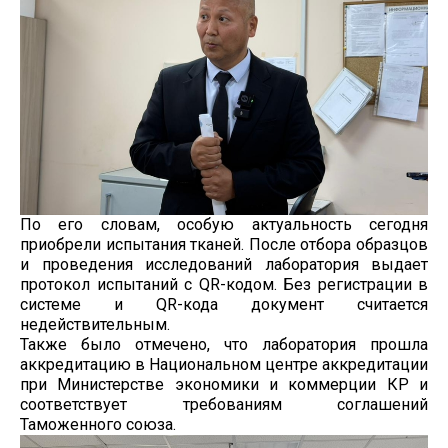
По его словам, особую актуальность сегодня
приобрели испытания тканей. После отбора образцов
и проведения исследований лаборатория выдает
протокол испытаний с QR-кодом. Без регистрации в
системе и QR-кода документ считается
недействительным.
Также было отмечено, что лаборатория прошла
аккредитацию в Национальном центре аккредитации
при Министерстве экономики и коммерции КР и
соответствует требованиям соглашений
Таможенного союза.