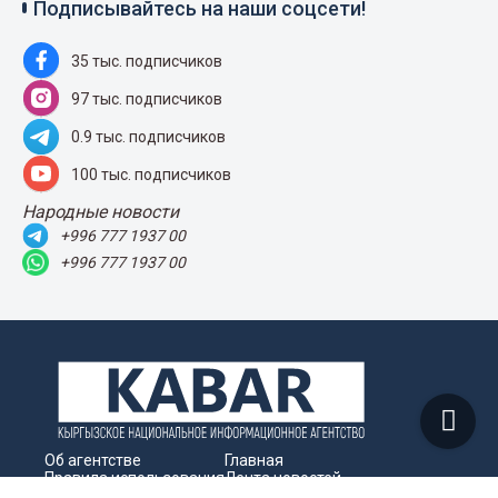
Подписывайтесь на наши соцсети!
35 тыс. подписчиков
97 тыс. подписчиков
0.9 тыс. подписчиков
100 тыс. подписчиков
Народные новости
+996 777 1937 00
+996 777 1937 00
Об агентстве
Главная
Правила использования
Лента новостей
Контакты
Пресс-центр