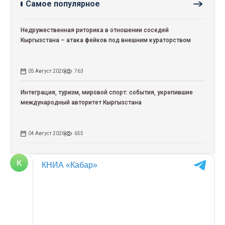
Самое популярное
Недружественная риторика в отношении соседей
Кыргызстана – атака фейков под внешним кураторством
05 Август 2026
763
Интеграция, туризм, мировой спорт: события, укрепившие
международный авторитет Кыргызстана
04 Август 2026
655