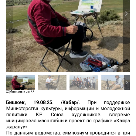
Минкультуры КР
Бишкек, 19.08.25. /Кабар/.
При поддержке
Министерства культуры, информации и молодежной
политики КР Союз художников впервые
инициировал масштабный проект по графике «Кайра
жаралуу».
По данным ведомства, симпозиум проводится в три