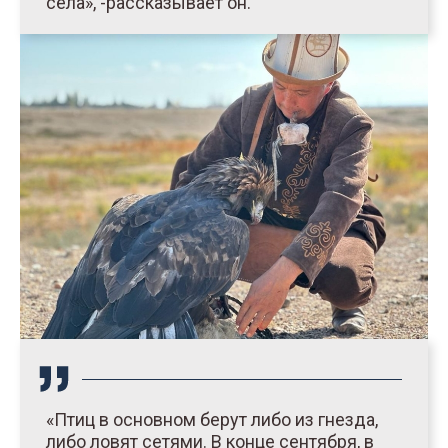
села», -рассказывает он.
«Птиц в основном берут либо из гнезда,
либо ловят сетями. В конце сентября, в