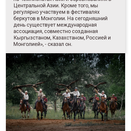
Центральной Азии. Кроме того, мы
регулярно участвуем в фестивалях
беркутов в Монголии. На сегодняшний
день существует международная
ассоциация, совместно созданная
Кыргызстаном, Казахстаном, Россией и
Монголией», - сказал он.