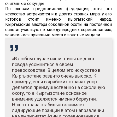
считанные секунды.
По словам представителя федерации, хотя это
искусство встречается и в других странах мира, у его
истоков стоит именно кыргызский народ.
Кыргызские мастера соколиной охоты на постоянной
основе участвуют в международных соревнованиях,
завоевывая призовые места и золотые медали.
«В любом случае наши птицы не дают
повода усомниться в своем
превосходстве. В целом это искусство в
Кыргызстане развито очень высоко. К
примеру, если в арабских странах упор
делается преимущественно на соколиную
охоту, то в Кыргызстане основное
внимание уделяется именно беркутчи.
Наша страна стабильно занимает
лидирующие позиции в этом направлении
на чемпионатах Азии и соревнованиях в