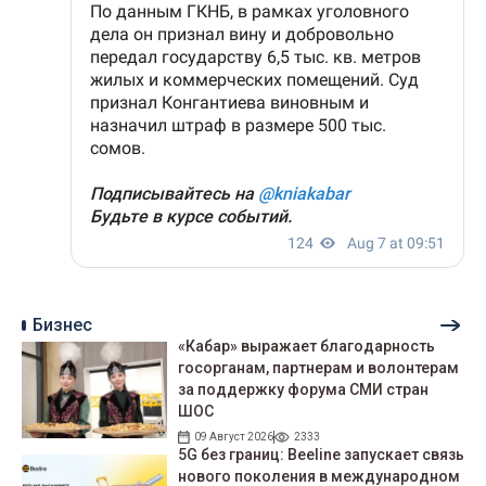
Бизнес
«Кабар» выражает благодарность
госорганам, партнерам и волонтерам
за поддержку форума СМИ стран
ШОС
09 Август 2026
2333
5G без границ: Beeline запускает связь
нового поколения в международном