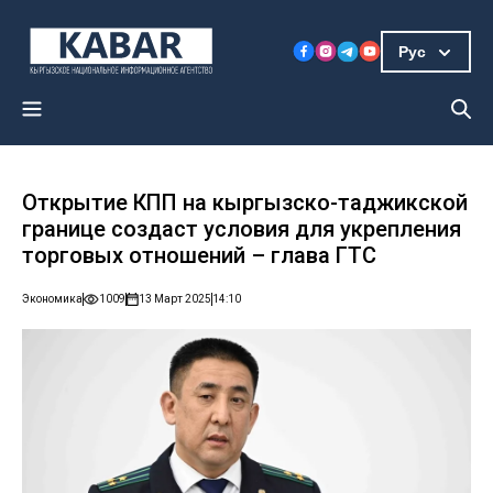
Рус
Открытие КПП на кыргызско-таджикской
границе создаст условия для укрепления
торговых отношений – глава ГТС
Экономика
1009
13 Март 2025
14:10