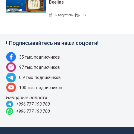
Beeline
05 Август 2026
187
Подписывайтесь на наши соцсети!
35 тыс. подписчиков
97 тыс. подписчиков
0.9 тыс. подписчиков
100 тыс. подписчиков
Народные новости
+996 777 193 700
+996 777 193 700