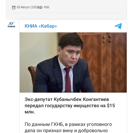
03 Август 2026
965