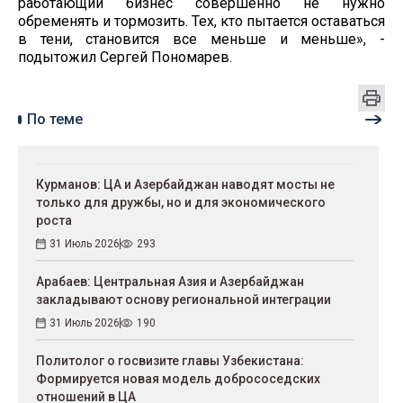
работающий бизнес совершенно не нужно
обременять и тормозить. Тех, кто пытается оставаться
в тени, становится все меньше и меньше», -
подытожил Сергей Пономарев.
По теме
Курманов: ЦА и Азербайджан наводят мосты не
только для дружбы, но и для экономического
роста
31 Июль 2026
293
Арабаев: Центральная Азия и Азербайджан
закладывают основу региональной интеграции
31 Июль 2026
190
Политолог о госвизите главы Узбекистана:
Формируется новая модель добрососедских
отношений в ЦА