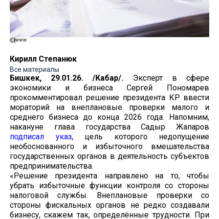
www
Кирилл Степанюк
Все материалы
Бишкек, 29.01.26. /Кабар/.
Эксперт в сфере
экономики и бизнеса Сергей Пономарев
прокомментировал решение президента КР ввести
мораторий на внеплановые проверки малого и
среднего бизнеса до конца 2026 года. Напомним,
накануне глава государства Садыр Жапаров
подписал указ
, цель которого недопущение
необоснованного и избыточного вмешательства
государственных органов в деятельность субъектов
предпринимательства.
«Решение президента направлено на то, чтобы
убрать избыточные функции контроля со стороны
налоговой службы. Внеплановые проверки со
стороны фискальных органов не редко создавали
бизнесу, скажем так, определённые трудности. При