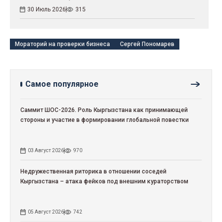
30 Июль 2026
315
Мораторий на проверки бизнеса
Сергей Пономарев
Самое популярное
Саммит ШОС-2026. Роль Кыргызстана как принимающей
стороны и участие в формировании глобальной повестки
03 Август 2026
970
Недружественная риторика в отношении соседей
Кыргызстана – атака фейков под внешним кураторством
05 Август 2026
742