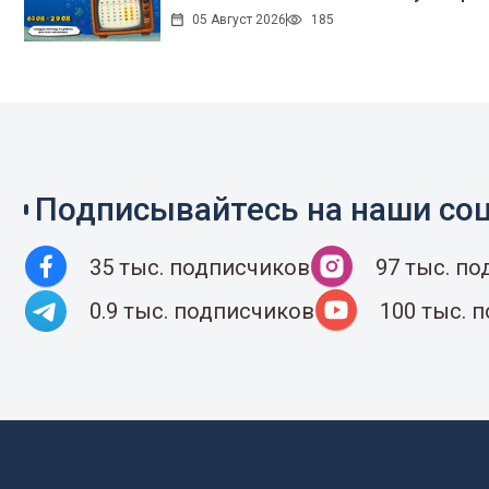
05 Август 2026
185
Подписывайтесь на наши соц
35 тыс. подписчиков
97 тыс. п
0.9 тыс. подписчиков
100 тыс. 