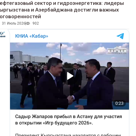
ефтегазовый сектор и гидроэнергетика: лидеры
ыргызстана и Азербайджана достигли важных
оговоренностей
31 Июль 2026
902