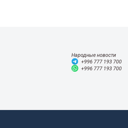
Народные новости
+996 777 193 700
+996 777 193 700