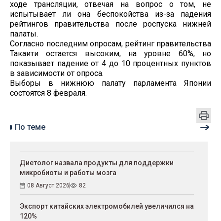
ходе трансляции, отвечая на вопрос о том, не
испытывает ли она беспокойства из-за падения
рейтингов правительства после роспуска нижней
палаты.
Согласно последним опросам, рейтинг правительства
Такаити остается высоким, на уровне 60%, но
показывает падение от 4 до 10 процентных пунктов
в зависимости от опроса.
Выборы в нижнюю палату парламента Японии
состоятся 8 февраля.
По теме
Диетолог назвала продукты для поддержки
микробиоты и работы мозга
08 Август 2026
82
Экспорт китайских электромобилей увеличился на
120%