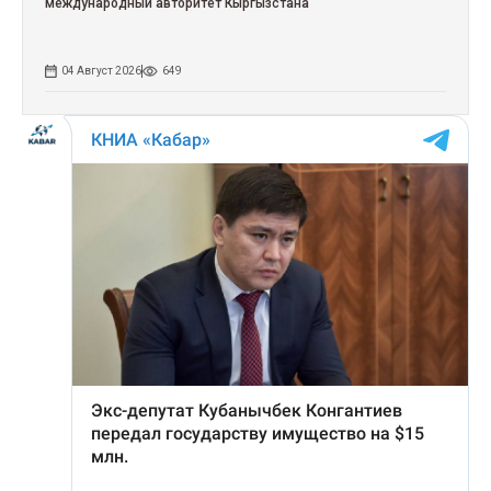
международный авторитет Кыргызстана
04 Август 2026
649