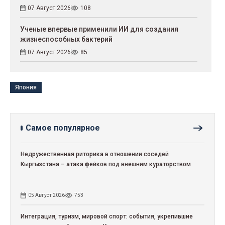
07 Август 2026
108
Ученые впервые применили ИИ для создания
жизнеспособных бактерий
07 Август 2026
85
Япония
Самое популярное
Недружественная риторика в отношении соседей
Кыргызстана – атака фейков под внешним кураторством
05 Август 2026
753
Интеграция, туризм, мировой спорт: события, укрепившие