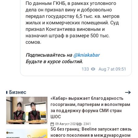
Бизнес
«Кабар» выражает благодарность
госорганам, партнерам и волонтерам
за поддержку форума СМИ стран
ШОС
09 Август 2026
2341
5G без границ: Beeline запускает связь
нового поколения в международном