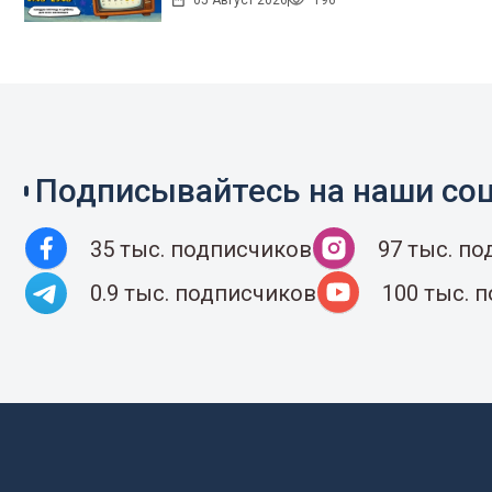
05 Август 2026
196
Подписывайтесь на наши соц
35 тыс. подписчиков
97 тыс. п
0.9 тыс. подписчиков
100 тыс. 