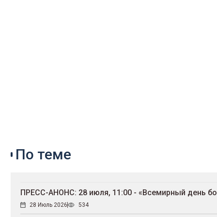
По теме
ПРЕСС-АНОНС: 28 июля, 11:00 - «Всемирный день б
28 Июль 2026
534