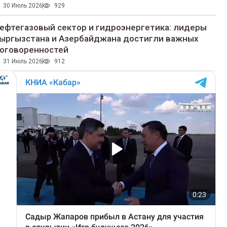
30 Июль 2026
929
ефтегазовый сектор и гидроэнергетика: лидеры
ыргызстана и Азербайджана достигли важных
оговоренностей
31 Июль 2026
912