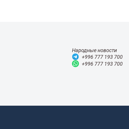
Народные новости
+996 777 193 700
+996 777 193 700