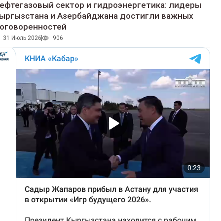
ефтегазовый сектор и гидроэнергетика: лидеры
ыргызстана и Азербайджана достигли важных
оговоренностей
31 Июль 2026
906