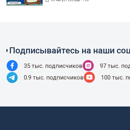
05 Август 2026
190
Подписывайтесь на наши соц
35 тыс. подписчиков
97 тыс. п
0.9 тыс. подписчиков
100 тыс. 